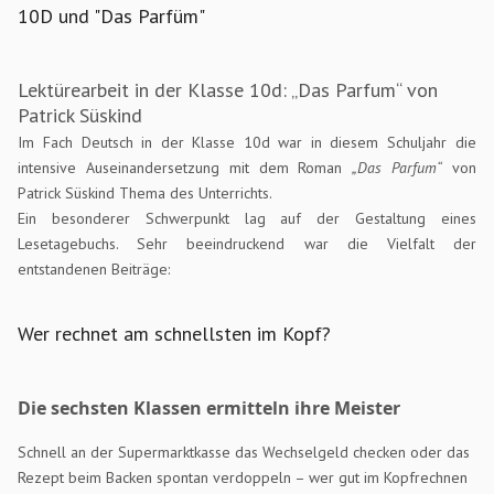
10D und "Das Parfüm"
Lektürearbeit in der Klasse 10d: „Das Parfum“ von
Patrick Süskind
Im Fach Deutsch in der Klasse 10d war in diesem Schuljahr die
intensive Auseinandersetzung mit dem Roman
„Das Parfum“
von
Patrick Süskind Thema des Unterrichts.
Ein besonderer Schwerpunkt lag auf der Gestaltung eines
Lesetagebuchs. Sehr beeindruckend war die Vielfalt der
entstandenen Beiträge:
Wer rechnet am schnellsten im Kopf?
Die sechsten Klassen ermitteln ihre Meister
Schnell an der Supermarktkasse das Wechselgeld checken oder das
Rezept beim Backen spontan verdoppeln – wer gut im Kopfrechnen