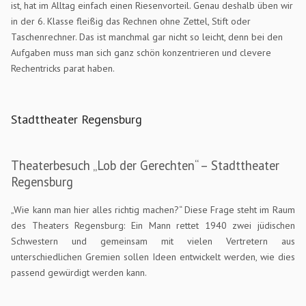
ist, hat im Alltag einfach einen Riesenvorteil. Genau deshalb üben wir
in der 6. Klasse fleißig das Rechnen ohne Zettel, Stift oder
Taschenrechner. Das ist manchmal gar nicht so leicht, denn bei den
Aufgaben muss man sich ganz schön konzentrieren und clevere
Rechentricks parat haben.
Stadttheater Regensburg
Theaterbesuch „Lob der Gerechten“ – Stadttheater
Regensburg
„Wie kann man hier alles richtig machen?“ Diese Frage steht im Raum
des Theaters Regensburg: Ein Mann rettet 1940 zwei jüdischen
Schwestern und gemeinsam mit vielen Vertretern aus
unterschiedlichen Gremien sollen Ideen entwickelt werden, wie dies
passend gewürdigt werden kann.