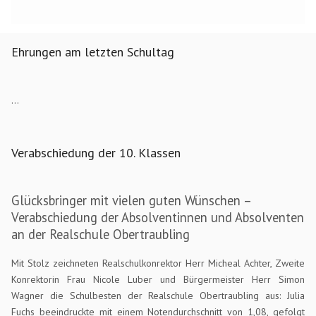
Ehrungen am letzten Schultag
...
Verabschiedung der 10. Klassen
Glücksbringer mit vielen guten Wünschen –
Verabschiedung der Absolventinnen und Absolventen
an der Realschule Obertraubling
Mit Stolz zeichneten Realschulkonrektor Herr Micheal Achter, Zweite
Konrektorin Frau Nicole Luber und Bürgermeister Herr Simon
Wagner die Schulbesten der Realschule Obertraubling aus: Julia
Fuchs beeindruckte mit einem Notendurchschnitt von 1,08, gefolgt