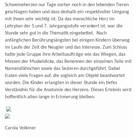
Schweineherzen nur Tage vorher noch in den lebenden Tieren
geschlagen haben und dass deshalb ein respektvoller Umgang
mit ihnen sehr wichtig ist. Da das menschliche Herz im
Lehrplan der 5.und 7. Jahrgangsstufe verankert ist, war die
Stunde sehr gut in die Thematik eingebettet.
Nach
anfänglichen Berührungsängsten bei einigen Kindern überwog
im Laufe der Zeit die Neugier und das Interesse. Zum Schluss
hatte jede Gruppe ihre Arbeitsaufträge wie das Wiegen, das
Messen der Muskeldicke, das Benennen der einzelnen Teile mit
Namensfähnchen sowie das Sezieren durchgeführt. Dabei
traten viele Fragen auf, die sogleich am Objekt beantwortet
wurden. Die Kinder erlangten in dieser Stunde ein tiefes
Verständnis für die Anatomie des Herzens. Dieses Erlebnis wird
hoffentlich allen lange in Erinnerung bleiben.
Carola Volkmer