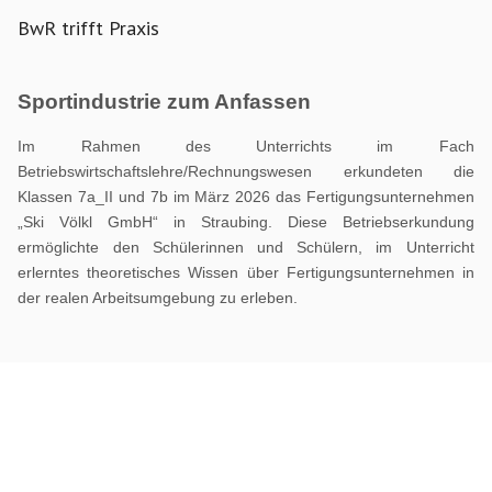
BwR trifft Praxis
Sportindustrie zum Anfassen
Im Rahmen des Unterrichts im Fach
Betriebswirtschaftslehre/Rechnungswesen erkundeten die
Klassen 7a_II und 7b im März 2026 das Fertigungsunternehmen
„Ski Völkl GmbH“ in Straubing. Diese Betriebserkundung
ermöglichte den Schülerinnen und Schülern, im Unterricht
erlerntes theoretisches Wissen über Fertigungsunternehmen in
der realen Arbeitsumgebung zu erleben.